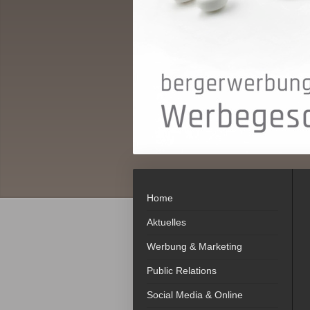
Home
Aktuelles
Werbung & Marketing
Public Relations
Social Media & Online