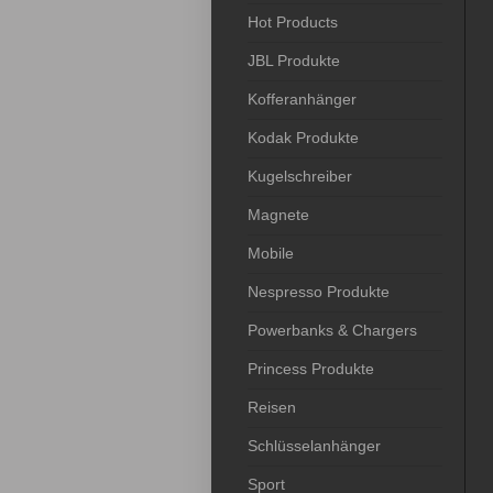
Hot Products
JBL Produkte
Kofferanhänger
Kodak Produkte
Kugelschreiber
Magnete
Mobile
Nespresso Produkte
Powerbanks & Chargers
Princess Produkte
Reisen
Schlüsselanhänger
Sport