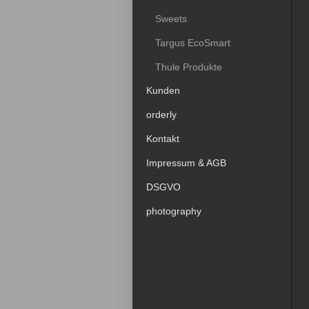
Sweets
Targus EcoSmart
Thule Produkte
Kunden
orderly
Kontakt
Impressum & AGB
DSGVO
photography