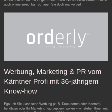
auch online erreichbar. Schauen Sie doch mal vorbei!
Werbung, Marketing & PR vom
Kärntner Profi mit 36-jährigem
Know-how
Egal, ob Sie klassische Werbung (z. B. Drucksorten oder Inserate)
benötigen oder Ihr Marketing »aufpeppen« wollen – wir stehen Ihnen mit