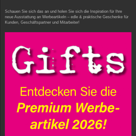
Schauen Sie sich das an und holen Sie sich die Inspiration für Ihre
neue Ausstattung an Werbeartikeln – edle & praktische Geschenke für
Kunden, Geschäftspartner und Mitarbeiter!