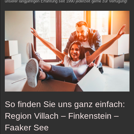
unserer langjährigen Erfahrung seit 1990 jederzeit gerne zur Verfügung!
So finden Sie uns ganz einfach:
Region Villach – Finkenstein –
Faaker See