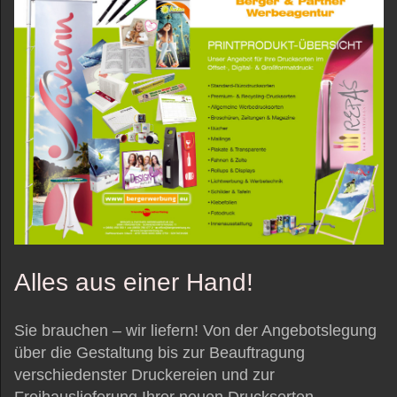
Alles aus einer Hand!
Sie brauchen – wir liefern! Von der Angebotslegung
über die Gestaltung bis zur Beauftragung
verschiedenster Druckereien und zur