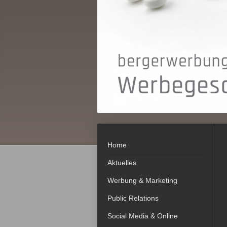
Home
Aktuelles
Werbung & Marketing
Public Relations
Social Media & Online