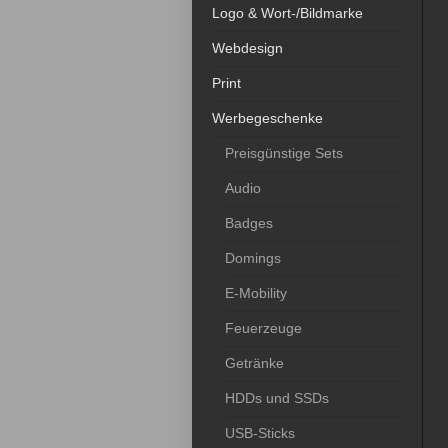
Logo & Wort-/Bildmarke
Webdesign
Print
Werbegeschenke
Preisgünstige Sets
Audio
Badges
Domings
E-Mobility
Feuerzeuge
Getränke
HDDs und SSDs
USB-Sticks