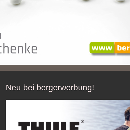
Neu bei bergerwerbung!