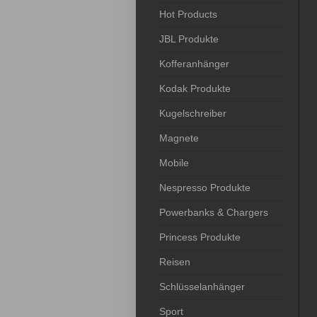
Hot Products
JBL Produkte
Kofferanhänger
Kodak Produkte
Kugelschreiber
Magnete
Mobile
Nespresso Produkte
Powerbanks & Chargers
Princess Produkte
Reisen
Schlüsselanhänger
Sport