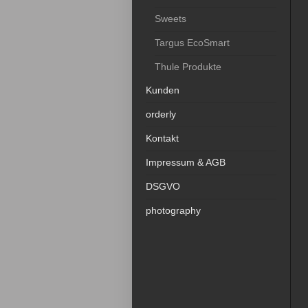
Sweets
Targus EcoSmart
Thule Produkte
Kunden
orderly
Kontakt
Impressum & AGB
DSGVO
photography