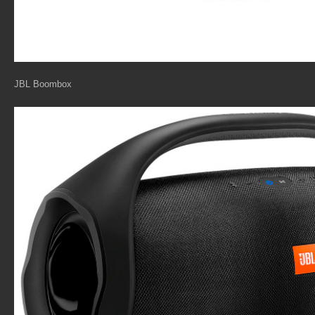
JBL Boombox