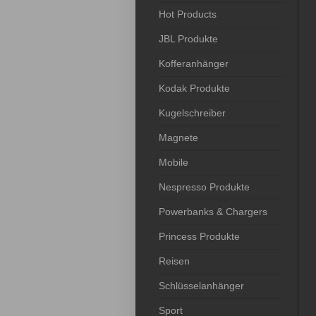
Hot Products
JBL Produkte
Kofferanhänger
Kodak Produkte
Kugelschreiber
Magnete
Mobile
Nespresso Produkte
Powerbanks & Chargers
Princess Produkte
Reisen
Schlüsselanhänger
Sport