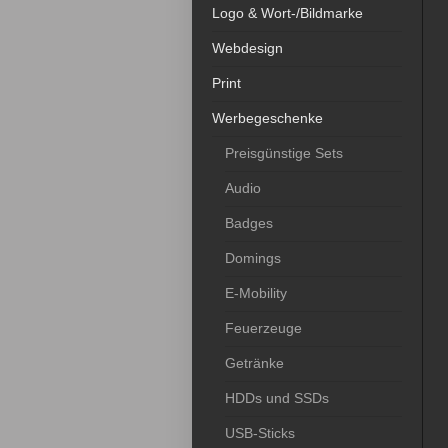
Logo & Wort-/Bildmarke
Webdesign
Print
Werbegeschenke
Preisgünstige Sets
Audio
Badges
Domings
E-Mobility
Feuerzeuge
Getränke
HDDs und SSDs
USB-Sticks