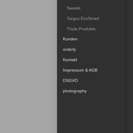
Sweets
Targus EcoSmart
Thule Produkte
Kunden
orderly
Kontakt
Impressum & AGB
DSGVO
photography