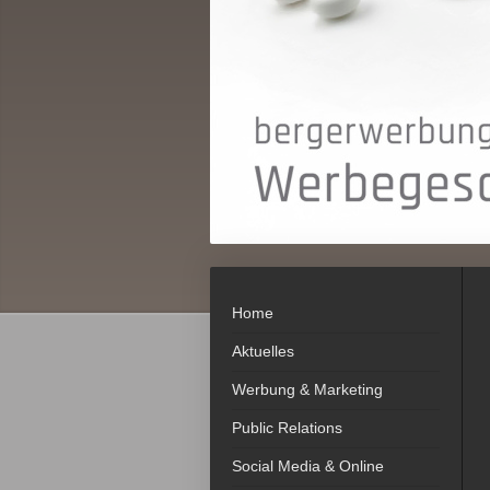
Home
Aktuelles
Werbung & Marketing
Public Relations
Social Media & Online