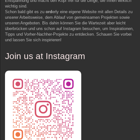
Entspannung und macht den Kopf frei für die Dinge, die Ihnen wirklich
wichtig sind.
Schon bald gibt es zu
ord
erly eine eigene Website mit allen Details zu
unserer Arbeitsweise, dem Ablauf von gemeinsamen Projekten sowie
unseren Angeboten. Bis dahin können Sie die Wartezeit aber leicht
überbrücken und uns schon auf Instagram besuchen, um Inspirationen,
Tipps und Vorher-Nachher-Projekte zu entdecken. Schauen Sie vorbei
und lassen Sie sich inspirieren!
Join us at Instagram