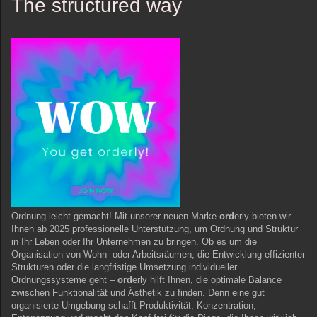
The structured way
Ordnung leicht gemacht! Mit unserer neuen Marke
ord
erly bieten wir
Ihnen ab 2025 professionelle Unterstützung, um Ordnung und Struktur
in Ihr Leben oder Ihr Unternehmen zu bringen. Ob es um die
Organisation von Wohn- oder Arbeitsräumen, die Entwicklung effizienter
Strukturen oder die langfristige Umsetzung individueller
Ordnungssysteme geht –
ord
erly hilft Ihnen, die optimale Balance
zwischen Funktionalität und Ästhetik zu finden. Denn eine gut
organisierte Umgebung schafft Produktivität, Konzentration,