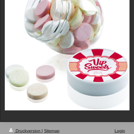
Druckversion
|
Sitemap
Login